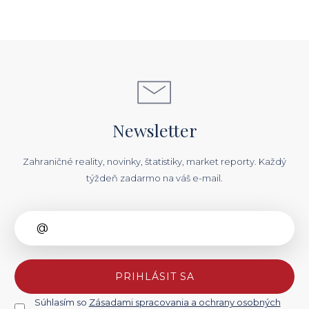
Newsletter
Zahraničné reality, novinky, štatistiky, market reporty. Každý
týždeň zadarmo na váš e-mail.
PRIHLÁSIT SA
Súhlasím so
Zásadami spracovania a ochrany osobných