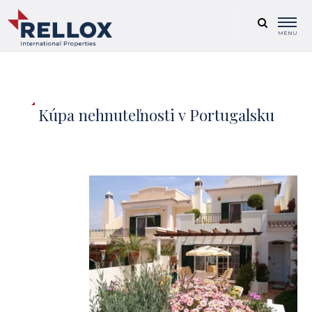
MENU
Kúpa nehnuteľnosti v Portugalsku