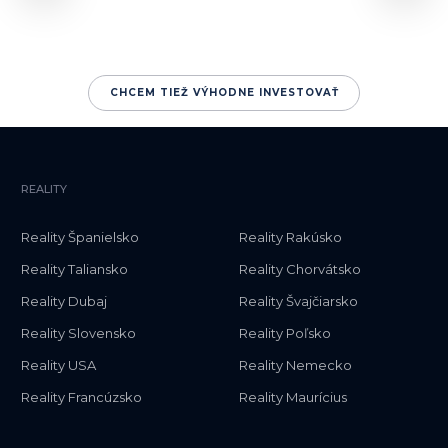
CHCEM TIEŽ VÝHODNE INVESTOVAŤ
REALITY
Reality Španielsko
Reality Rakúsko
Reality Taliansko
Reality Chorvátsko
Reality Dubaj
Reality Švajčiarsko
Reality Slovensko
Reality Poľsko
Reality USA
Reality Nemecko
Reality Francúzsko
Reality Maurícius