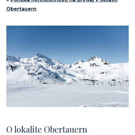
Obertauern
O lokalite Obertauern