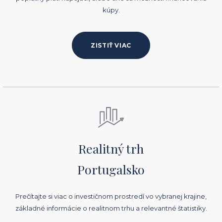
kúpy.
ZISTIŤ VIAC
Realitný trh
Portugalsko
Prečítajte si viac o investičnom prostredí vo vybranej krajine,
základné informácie o realitnom trhu a relevantné štatistiky.