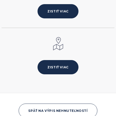
ZISTIŤ VIAC
ZISTIŤ VIAC
SPÄŤ NA VÝPIS NEHNUTEĽNOSTÍ