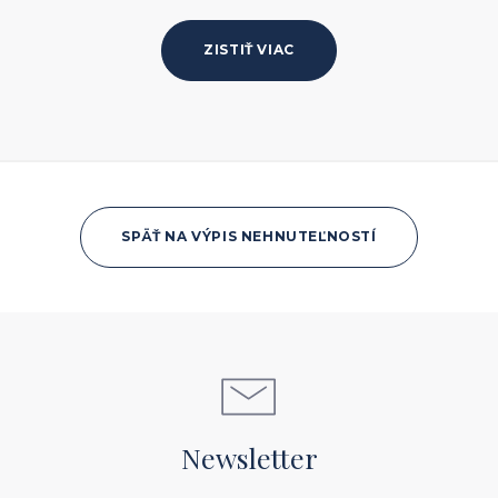
ZISTIŤ VIAC
SPÄŤ NA VÝPIS NEHNUTEĽNOSTÍ
Newsletter