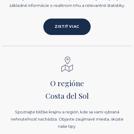
základné informácie o realitnom trhu a relevantné štatistiky.
ZISTIŤ VIAC
O regióne
Costa del Sol
Spoznajte bližšie krajinu a región, kde sa vami vybraná
nehnuteľnosť nachádza. Objavte zaujímavé miesta, skúste
naše tipy.