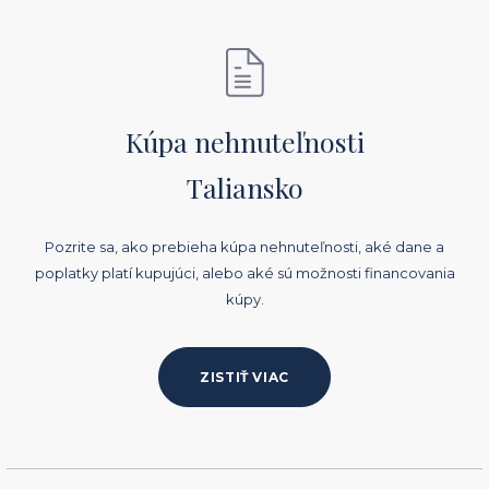
Kúpa nehnuteľnosti
Taliansko
Pozrite sa, ako prebieha kúpa nehnuteľnosti, aké dane a
poplatky platí kupujúci, alebo aké sú možnosti financovania
kúpy.
ZISTIŤ VIAC