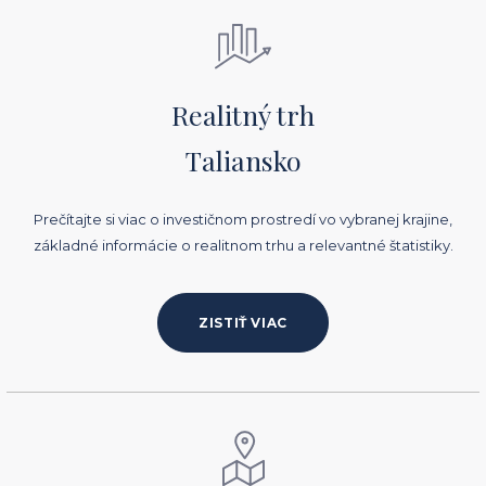
Realitný trh
Taliansko
Prečítajte si viac o investičnom prostredí vo vybranej krajine,
základné informácie o realitnom trhu a relevantné štatistiky.
ZISTIŤ VIAC