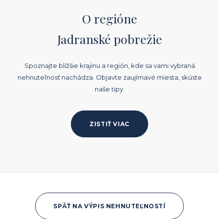
O regióne
Jadranské pobrežie
Spoznajte bližšie krajinu a región, kde sa vami vybraná
nehnuteľnosť nachádza. Objavte zaujímavé miesta, skúste
naše tipy.
ZISTIŤ VIAC
SPÄŤ NA VÝPIS NEHNUTEĽNOSTÍ