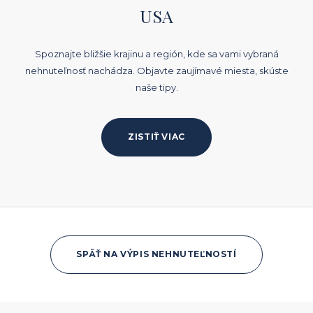
USA
Spoznajte bližšie krajinu a región, kde sa vami vybraná
nehnuteľnosť nachádza. Objavte zaujímavé miesta, skúste
naše tipy.
ZISTIŤ VIAC
SPÄŤ NA VÝPIS NEHNUTEĽNOSTÍ