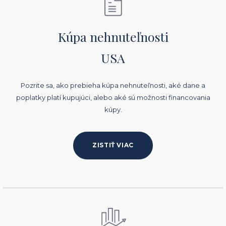
Kúpa nehnuteľnosti
USA
Pozrite sa, ako prebieha kúpa nehnuteľnosti, aké dane a
poplatky platí kupujúci, alebo aké sú možnosti financovania
kúpy.
ZISTIŤ VIAC