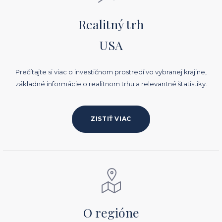
Realitný trh
USA
Prečítajte si viac o investičnom prostredí vo vybranej krajine,
základné informácie o realitnom trhu a relevantné štatistiky.
ZISTIŤ VIAC
O regióne