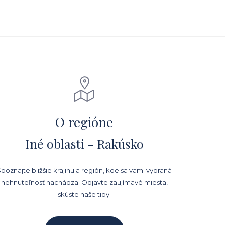
O regióne
Iné oblasti - Rakúsko
poznajte bližšie krajinu a región, kde sa vami vybraná
nehnuteľnosť nachádza. Objavte zaujímavé miesta,
skúste naše tipy.