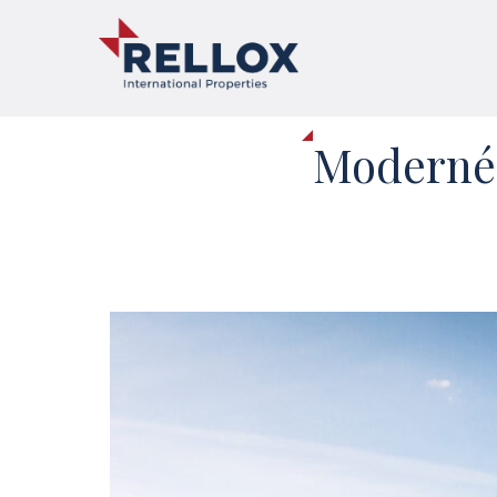
Moderné 