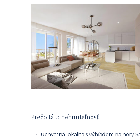
Prečo táto nehnuteľnosť
Úchvatná lokalita s výhľadom na hory 