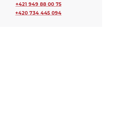
+421 949 88 00 75
+420 734 445 094