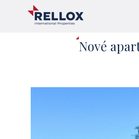
Nové apar