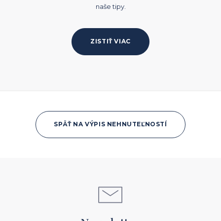
naše tipy.
ZISTIŤ VIAC
SPÄŤ NA VÝPIS NEHNUTEĽNOSTÍ