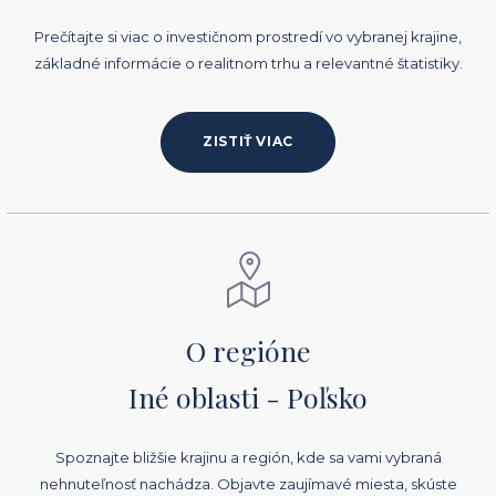
Prečítajte si viac o investičnom prostredí vo vybranej krajine,
základné informácie o realitnom trhu a relevantné štatistiky.
ZISTIŤ VIAC
O regióne
Iné oblasti - Poľsko
Spoznajte bližšie krajinu a región, kde sa vami vybraná
nehnuteľnosť nachádza. Objavte zaujímavé miesta, skúste