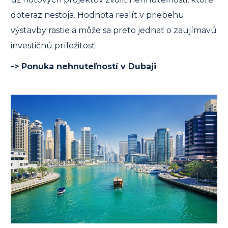
doteraz nestoja. Hodnota realít v priebehu
výstavby rastie a môže sa preto jednať o zaujímavú
investičnú príležitosť.
-> Ponuka nehnuteľností v Dubaji