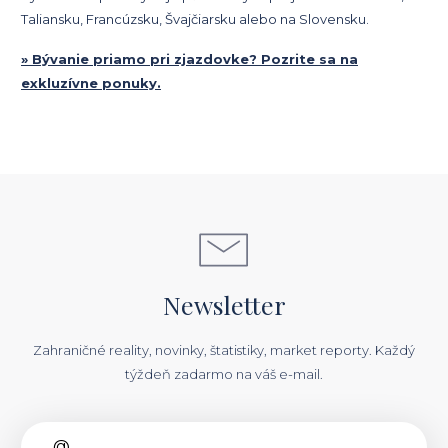
Taliansku, Francúzsku, Švajčiarsku alebo na Slovensku.
» Bývanie priamo pri zjazdovke? Pozrite sa na
exkluzívne ponuky.
Newsletter
Zahraničné reality, novinky, štatistiky, market reporty. Každý
týždeň zadarmo na váš e-mail.