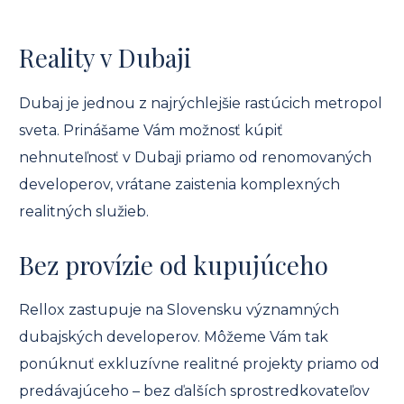
Reality v Dubaji
Dubaj je jednou z najrýchlejšie rastúcich metropol
sveta. Prinášame Vám možnosť kúpiť
nehnuteľnosť v Dubaji priamo od renomovaných
developerov, vrátane zaistenia komplexných
realitných služieb.
Bez provízie od kupujúceho
Rellox zastupuje na Slovensku významných
dubajských developerov. Môžeme Vám tak
ponúknuť exkluzívne realitné projekty priamo od
predávajúceho – bez ďalších sprostredkovateľov