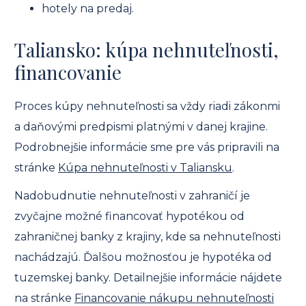
hotely na predaj.
Taliansko: kúpa nehnuteľnosti,
financovanie
Proces kúpy nehnuteľnosti sa vždy riadi zákonmi
a daňovými predpismi platnými v danej krajine.
Podrobnejšie informácie sme pre vás pripravili na
stránke
Kúpa nehnuteľnosti v Taliansku
.
Nadobudnutie nehnuteľnosti v zahraničí je
zvyčajne možné financovať hypotékou od
zahraničnej banky z krajiny, kde sa nehnuteľnosti
nachádzajú. Ďalšou možnosťou je hypotéka od
tuzemskej banky. Detailnejšie informácie nájdete
na stránke
Financovanie nákupu nehnuteľnosti