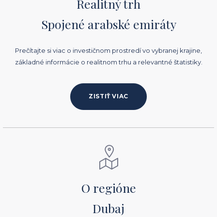
Realitný trh
Spojené arabské emiráty
Prečítajte si viac o investičnom prostredí vo vybranej krajine,
základné informácie o realitnom trhu a relevantné štatistiky.
ZISTIŤ VIAC
O regióne
Dubaj