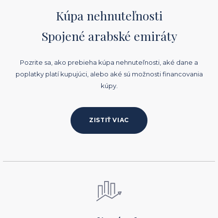
Kúpa nehnuteľnosti
Spojené arabské emiráty
Pozrite sa, ako prebieha kúpa nehnuteľnosti, aké dane a
poplatky platí kupujúci, alebo aké sú možnosti financovania
kúpy.
ZISTIŤ VIAC