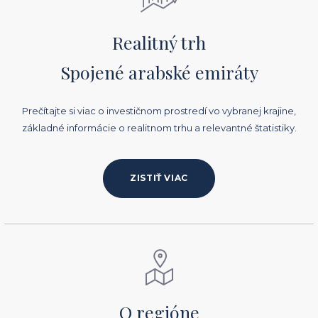
Realitný trh
Spojené arabské emiráty
Prečítajte si viac o investičnom prostredí vo vybranej krajine,
základné informácie o realitnom trhu a relevantné štatistiky.
ZISTIŤ VIAC
O regióne