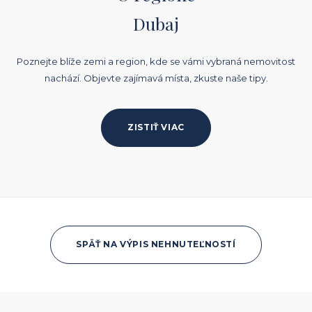
Dubaj
Poznejte blíže zemi a region, kde se vámi vybraná nemovitost
nachází. Objevte zajímavá místa, zkuste naše tipy.
ZISTIŤ VIAC
SPÄŤ NA VÝPIS NEHNUTEĽNOSTÍ