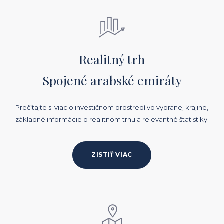
Realitný trh
Spojené arabské emiráty
Prečítajte si viac o investičnom prostredí vo vybranej krajine,
základné informácie o realitnom trhu a relevantné štatistiky.
ZISTIŤ VIAC